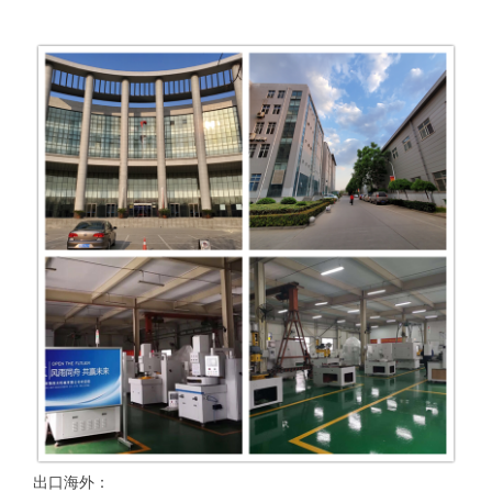
出口海外：