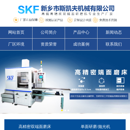
网站首页
公司简介
产品中心
新闻动态
厂区环境
资质荣誉
成功案例
联系我们
高精密双端面磨床
单面研磨/抛光机