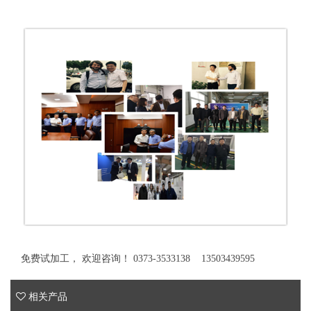
免费试加工， 欢迎咨询！ 0373-3533138 13503439595
相关产品